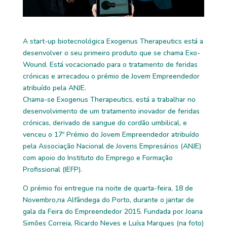
A start-up biotecnológica Exogenus Therapeutics está a
desenvolver o seu primeiro produto que se chama Exo-
Wound. Está vocacionado para o tratamento de feridas
crónicas e arrecadou o prémio de Jovem Empreendedor
atribuído pela ANJE.
Chama-se Exogenus Therapeutics, está a trabalhar no
desenvolvimento de um tratamento inovador de feridas
crónicas, derivado de sangue do cordão umbilical, e
venceu o 17º Prémio do Jovem Empreendedor atribuído
pela Associação Nacional de Jovens Empresários (ANJE)
com apoio do Instituto do Emprego e Formação
Profissional (IEFP).
O prémio foi entregue na noite de quarta-feira, 18 de
Novembro,
na Alfândega do Porto, durante o jantar de
gala da Feira do Empreendedor 2015
. Fundada por Joana
Simões Correia, Ricardo Neves e Luísa Marques (na foto)