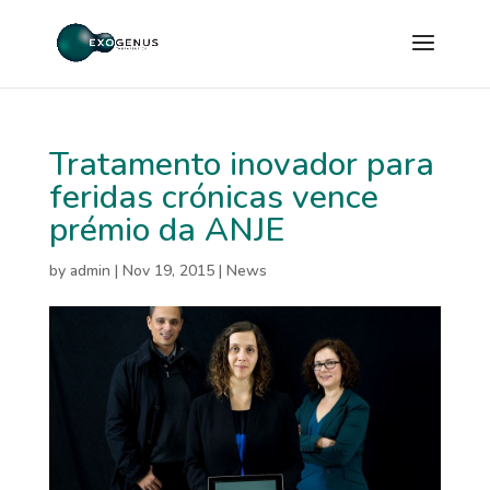
Tratamento inovador para
feridas crónicas vence
prémio da ANJE
by
admin
|
Nov 19, 2015
|
News